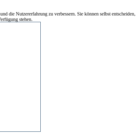
 und die Nutzererfahrung zu verbessern. Sie können selbst entscheiden,
Verfügung stehen.